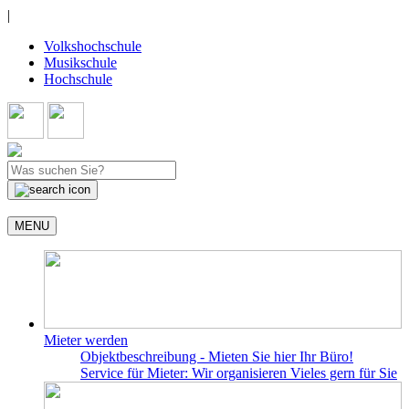
|
Volkshochschule
Musikschule
Hochschule
MENU
Mieter werden
Objektbeschreibung - Mieten Sie hier Ihr Büro!
Service für Mieter: Wir organisieren Vieles gern für Sie