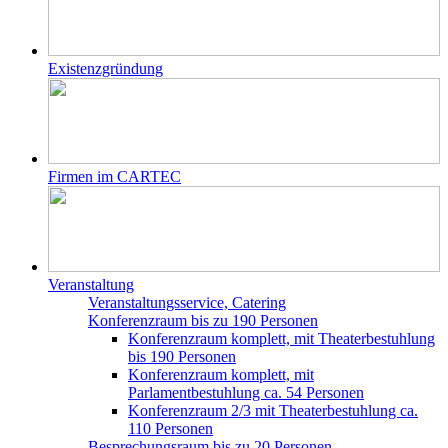
Existenzgründung
Firmen im CARTEC
Veranstaltung
Veranstaltungsservice, Catering
Konferenzraum bis zu 190 Personen
Konferenzraum komplett, mit Theaterbestuhlung
bis 190 Personen
Konferenzraum komplett, mit
Parlamentbestuhlung ca. 54 Personen
Konferenzraum 2/3 mit Theaterbestuhlung ca.
110 Personen
Besprechungsraum bis zu 20 Personen